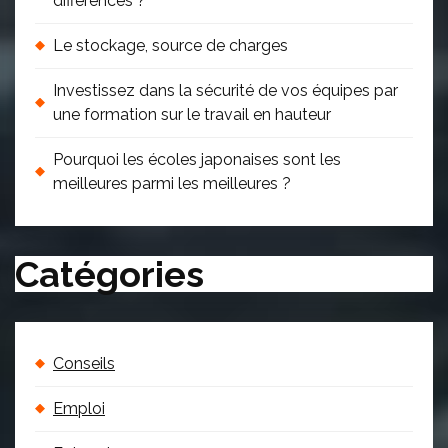
différences ?
Le stockage, source de charges
Investissez dans la sécurité de vos équipes par
une formation sur le travail en hauteur
Pourquoi les écoles japonaises sont les
meilleures parmi les meilleures ?
Catégories
Conseils
Emploi