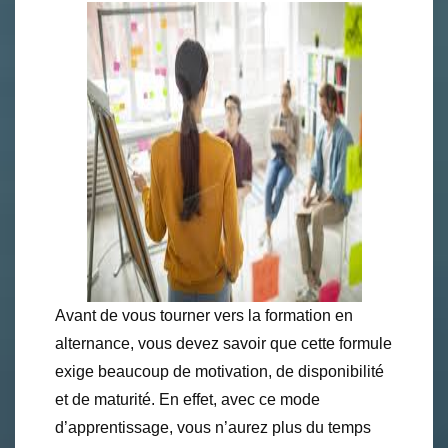
Avant de vous tourner vers la formation en
alternance, vous devez savoir que cette formule
exige beaucoup de motivation, de disponibilité
et de maturité. En effet, avec ce mode
d’apprentissage, vous n’aurez plus du temps