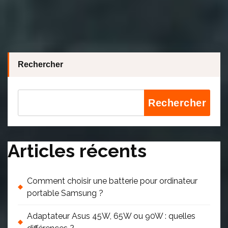
Rechercher
Rechercher
Articles récents
Comment choisir une batterie pour ordinateur
portable Samsung ?
Adaptateur Asus 45W, 65W ou 90W : quelles