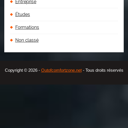
Entreprise
Études
Formations
Non classé
Copyright © 2026 -
- Tous droits réservés
Outofcomfortzone.net