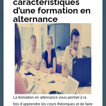
caractéristiques
d’une formation en
alternance
La formation en alternance vous permet à la
fois d’apprendre les cours théoriques et de faire