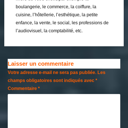
boulangerie, le commerce, la coiffure, la
cuisine, l’hôtellerie, l’esthétique, la petite
enfance, la vente, le social, les professions de
l’audiovisuel, la comptabilité, etc.
Laisser un commentaire
Votre adresse e-mail ne sera pas publiée.
Les
champs obligatoires sont indiqués avec
*
Commentaire
*