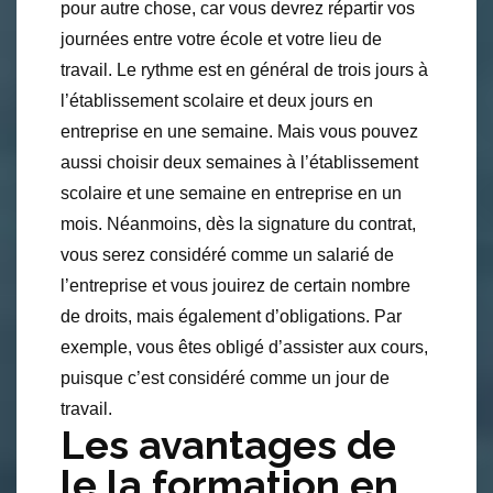
pour autre chose, car vous devrez répartir vos
journées entre votre école et votre lieu de
travail. Le rythme est en général de trois jours à
l’établissement scolaire et deux jours en
entreprise en une semaine. Mais vous pouvez
aussi choisir deux semaines à l’établissement
scolaire et une semaine en entreprise en un
mois. Néanmoins, dès la signature du contrat,
vous serez considéré comme un salarié de
l’entreprise et vous jouirez de certain nombre
de droits, mais également d’obligations. Par
exemple, vous êtes obligé d’assister aux cours,
puisque c’est considéré comme un jour de
travail.
Les avantages de
le la formation en