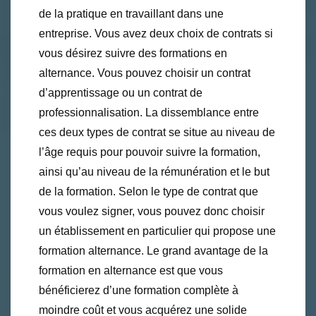
de la pratique en travaillant dans une
entreprise. Vous avez deux choix de contrats si
vous désirez suivre des formations en
alternance. Vous pouvez choisir un contrat
d’apprentissage ou un contrat de
professionnalisation. La dissemblance entre
ces deux types de contrat se situe au niveau de
l’âge requis pour pouvoir suivre la formation,
ainsi qu’au niveau de la rémunération et le but
de la formation. Selon le type de contrat que
vous voulez signer, vous pouvez donc choisir
un établissement en particulier qui propose une
formation alternance. Le grand avantage de la
formation en alternance est que vous
bénéficierez d’une formation complète à
moindre coût et vous acquérez une solide