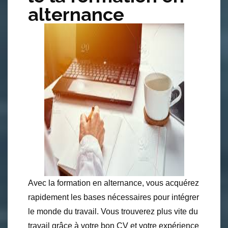
alternance
Avec la formation en alternance, vous acquérez
rapidement les bases nécessaires pour intégrer
le monde du travail. Vous trouverez plus vite du
travail grâce à votre bon CV et votre expérience