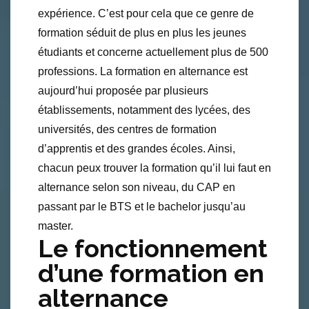
expérience. C’est pour cela que ce genre de
formation séduit de plus en plus les jeunes
étudiants et concerne actuellement plus de 500
professions. La formation en alternance est
aujourd’hui proposée par plusieurs
établissements, notamment des lycées, des
universités, des centres de formation
d’apprentis et des grandes écoles. Ainsi,
chacun peux trouver la formation qu’il lui faut en
alternance selon son niveau, du CAP en
passant par le BTS et le bachelor jusqu’au
master.
Le fonctionnement
d’une formation en
alternance