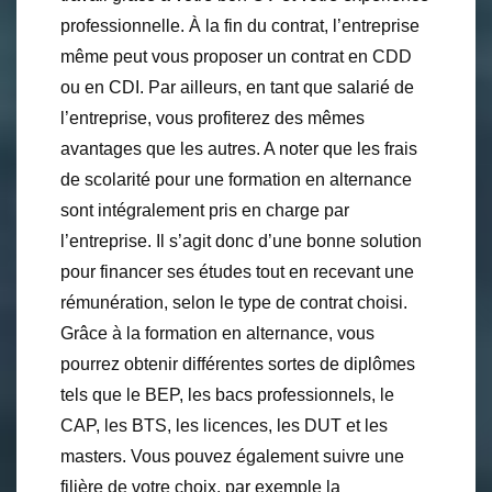
professionnelle. À la fin du contrat, l’entreprise
même peut vous proposer un contrat en CDD
ou en CDI. Par ailleurs, en tant que salarié de
l’entreprise, vous profiterez des mêmes
avantages que les autres. A noter que les frais
de scolarité pour une formation en alternance
sont intégralement pris en charge par
l’entreprise. Il s’agit donc d’une bonne solution
pour financer ses études tout en recevant une
rémunération, selon le type de contrat choisi.
Grâce à la formation en alternance, vous
pourrez obtenir différentes sortes de diplômes
tels que le BEP, les bacs professionnels, le
CAP, les BTS, les licences, les DUT et les
masters. Vous pouvez également suivre une
filière de votre choix, par exemple la