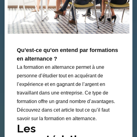
Qu’est-ce qu’on entend par formations
en alternance ?
La formation en alternance permet à une
personne d’étudier tout en acquérant de
l’expérience et en gagnant de l’argent en
travaillant dans une entreprise. Ce type de
formation offre un grand nombre d’avantages.
Découvrez dans cet article tout ce qu’il faut
savoir sur la formation en alternance.
Les