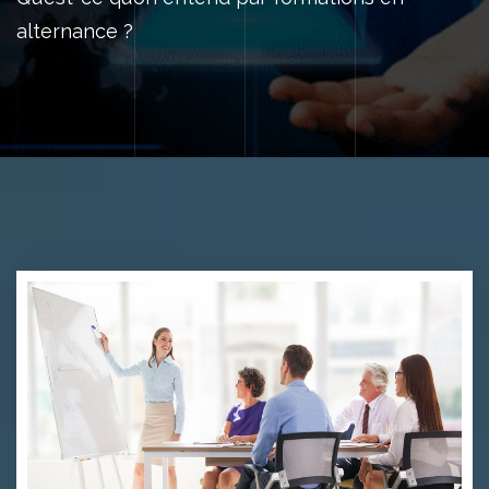
alternance ?