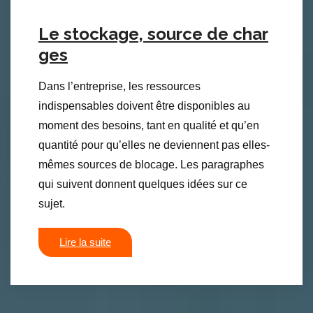
Le stockage, source de char
ges
Dans l’entreprise, les ressources
indispensables doivent être disponibles au
moment des besoins, tant en qualité et qu’en
quantité pour qu’elles ne deviennent pas elles-
mêmes sources de blocage. Les paragraphes
qui suivent donnent quelques idées sur ce
sujet.
Lire la suite