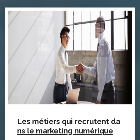
Les métiers qui recrutent da
ns le marketing numérique