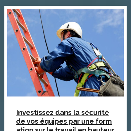
Investissez dans la sécurité
de vos équipes par une form
ation sur le travail en hauteur