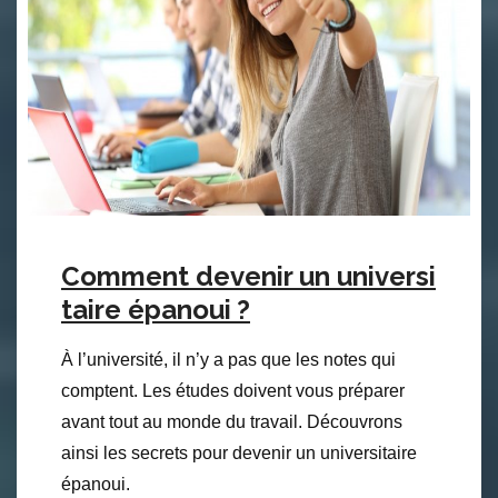
Comment devenir un universi
taire épanoui ?
À l’université, il n’y a pas que les notes qui
comptent. Les études doivent vous préparer
avant tout au monde du travail. Découvrons
ainsi les secrets pour devenir un universitaire
épanoui.