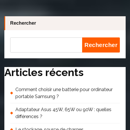
Rechercher
Rechercher
Articles récents
Comment choisir une batterie pour ordinateur
portable Samsung ?
Adaptateur Asus 45W, 65W ou 90W : quelles
différences ?
Le stockage, source de charges