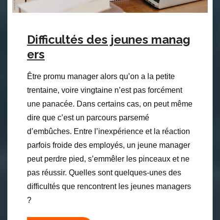
Difficultés des jeunes manag
ers
Être promu manager alors qu’on a la petite
trentaine, voire vingtaine n’est pas forcément
une panacée. Dans certains cas, on peut même
dire que c’est un parcours parsemé
d’embûches. Entre l’inexpérience et la réaction
parfois froide des employés, un jeune manager
peut perdre pied, s’emmêler les pinceaux et ne
pas réussir. Quelles sont quelques-unes des
difficultés que rencontrent les jeunes managers
?