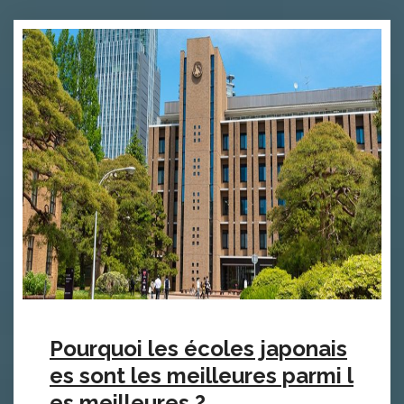
Pourquoi les écoles japonais
es sont les meilleures parmi l
es meilleures ?