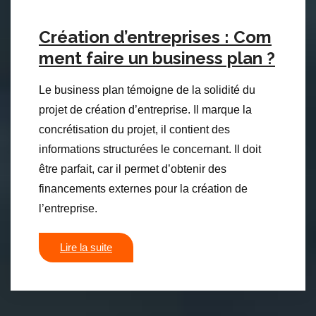
Création d’entreprises : Com
ment faire un business plan ?
Le business plan témoigne de la solidité du
projet de création d’entreprise. Il marque la
concrétisation du projet, il contient des
informations structurées le concernant. Il doit
être parfait, car il permet d’obtenir des
financements externes pour la création de
l’entreprise.
Lire la suite