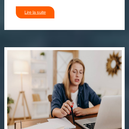
Lire la suite