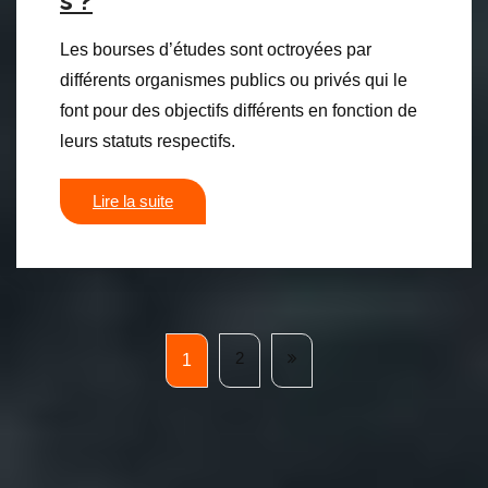
s ?
Les bourses d’études sont octroyées par
différents organismes publics ou privés qui le
font pour des objectifs différents en fonction de
leurs statuts respectifs.
Lire la suite
2
1