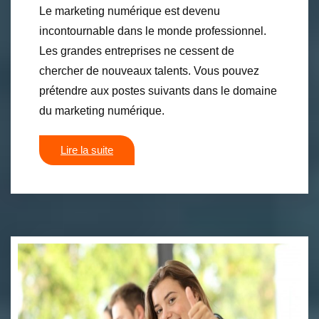
Le marketing numérique est devenu
incontournable dans le monde professionnel.
Les grandes entreprises ne cessent de
chercher de nouveaux talents. Vous pouvez
prétendre aux postes suivants dans le domaine
du marketing numérique.
Lire la suite