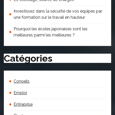
Investissez dans la sécurité de vos équipes par
une formation sur le travail en hauteur
Pourquoi les écoles japonaises sont les
meilleures parmi les meilleures ?
Catégories
Conseils
Emploi
Entreprise