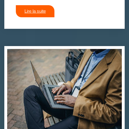
Lire la suite