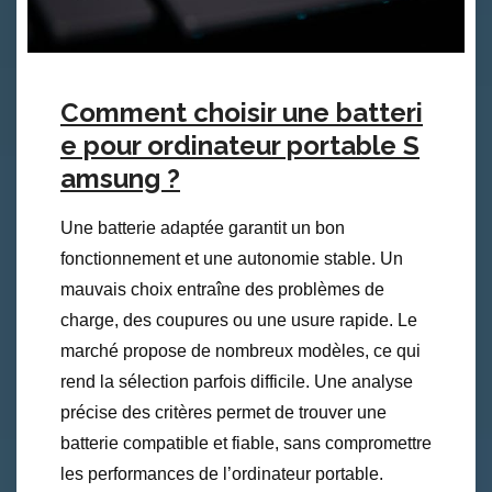
Comment choisir une batteri
e pour ordinateur portable S
amsung ?
Une batterie adaptée garantit un bon
fonctionnement et une autonomie stable. Un
mauvais choix entraîne des problèmes de
charge, des coupures ou une usure rapide. Le
marché propose de nombreux modèles, ce qui
rend la sélection parfois difficile. Une analyse
précise des critères permet de trouver une
batterie compatible et fiable, sans compromettre
les performances de l’ordinateur portable.