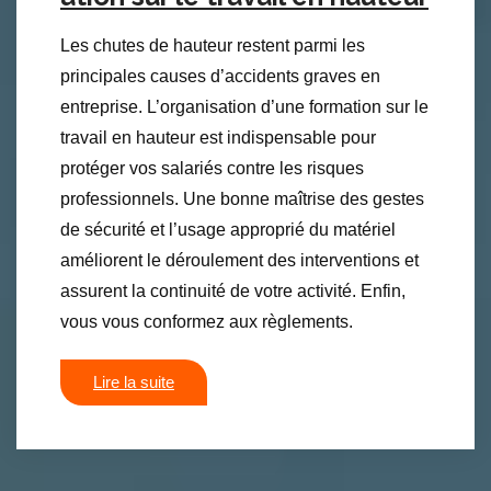
Les chutes de hauteur restent parmi les
principales causes d’accidents graves en
entreprise. L’organisation d’une formation sur le
travail en hauteur est indispensable pour
protéger vos salariés contre les risques
professionnels. Une bonne maîtrise des gestes
de sécurité et l’usage approprié du matériel
améliorent le déroulement des interventions et
assurent la continuité de votre activité. Enfin,
vous vous conformez aux règlements.
Lire la suite