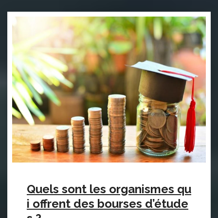
Quels sont les organismes qu
i offrent des bourses d’étude