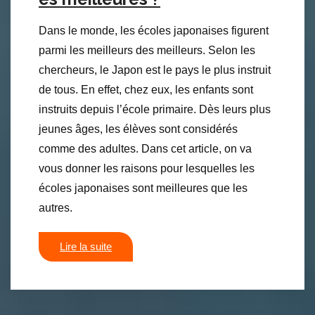
Dans le monde, les écoles japonaises figurent
parmi les meilleurs des meilleurs. Selon les
chercheurs, le Japon est le pays le plus instruit
de tous. En effet, chez eux, les enfants sont
instruits depuis l’école primaire. Dès leurs plus
jeunes âges, les élèves sont considérés
comme des adultes. Dans cet article, on va
vous donner les raisons pour lesquelles les
écoles japonaises sont meilleures que les
autres.
Lire la suite