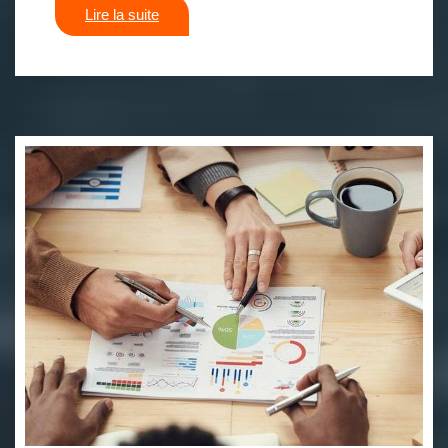
Lire la suite