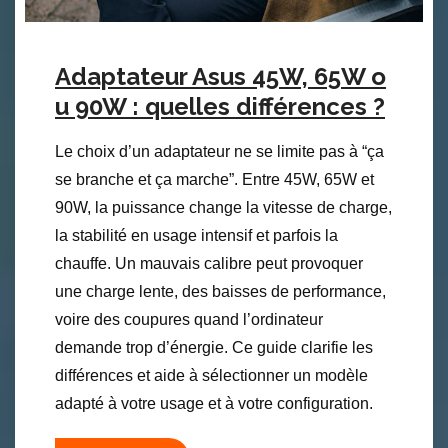
Adaptateur Asus 45W, 65W o
u 90W : quelles différences ?
Le choix d’un adaptateur ne se limite pas à “ça
se branche et ça marche”. Entre 45W, 65W et
90W, la puissance change la vitesse de charge,
la stabilité en usage intensif et parfois la
chauffe. Un mauvais calibre peut provoquer
une charge lente, des baisses de performance,
voire des coupures quand l’ordinateur
demande trop d’énergie. Ce guide clarifie les
différences et aide à sélectionner un modèle
adapté à votre usage et à votre configuration.