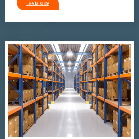
Lire la suite