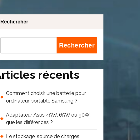
Rechercher
Rechercher
rticles récents
Comment choisir une batterie pour
ordinateur portable Samsung ?
Adaptateur Asus 45W, 65W ou 90W :
quelles différences ?
Le stockage, source de charges