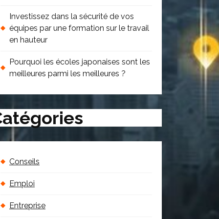
Investissez dans la sécurité de vos
équipes par une formation sur le travail
en hauteur
Pourquoi les écoles japonaises sont les
meilleures parmi les meilleures ?
atégories
Conseils
Emploi
Entreprise