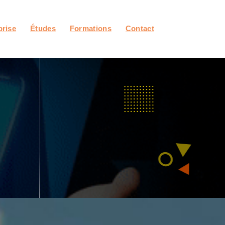
prise
Études
Formations
Contact