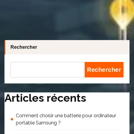
Rechercher
Rechercher
Articles récents
Comment choisir une batterie pour ordinateur
portable Samsung ?