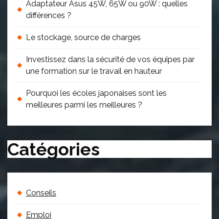
Adaptateur Asus 45W, 65W ou 90W : quelles
différences ?
Le stockage, source de charges
Investissez dans la sécurité de vos équipes par
une formation sur le travail en hauteur
Pourquoi les écoles japonaises sont les
meilleures parmi les meilleures ?
Catégories
Conseils
Emploi