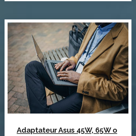
Adaptateur Asus 45W, 65W o