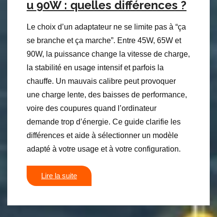
u 90W : quelles différences ?
Le choix d’un adaptateur ne se limite pas à “ça
se branche et ça marche”. Entre 45W, 65W et
90W, la puissance change la vitesse de charge,
la stabilité en usage intensif et parfois la
chauffe. Un mauvais calibre peut provoquer
une charge lente, des baisses de performance,
voire des coupures quand l’ordinateur
demande trop d’énergie. Ce guide clarifie les
différences et aide à sélectionner un modèle
adapté à votre usage et à votre configuration.
Lire la suite