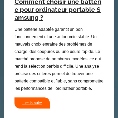
Comment choisir une batteri
e pour ordinateur portable S
amsung ?
Une batterie adaptée garantit un bon
fonctionnement et une autonomie stable. Un
mauvais choix entraîne des problèmes de
charge, des coupures ou une usure rapide. Le
marché propose de nombreux modèles, ce qui
rend la sélection parfois difficile. Une analyse
précise des critères permet de trouver une
batterie compatible et fiable, sans compromettre
les performances de l’ordinateur portable.
Lire la suite