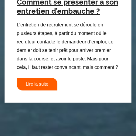
Comment se présenter à son
entretien d’embauche ?
L’entretien de recrutement se déroule en
plusieurs étapes, à partir du moment où le
recruteur contacte le demandeur d’emploi, ce
dernier doit se tenir prêt pour arriver premier
dans la course, et avoir le poste. Mais pour
cela, il faut rester convaincant, mais comment ?
Lire la suite