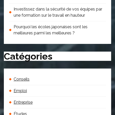
Investissez dans la sécurité de vos équipes par
une formation sur le travail en hauteur
Pourquoi les écoles japonaises sont les
meilleures parmi les meilleures ?
Catégories
Conseils
Emploi
Entreprise
Études