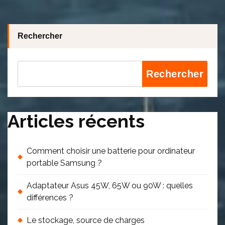
Rechercher
Rechercher
Articles récents
Comment choisir une batterie pour ordinateur
portable Samsung ?
Adaptateur Asus 45W, 65W ou 90W : quelles
différences ?
Le stockage, source de charges