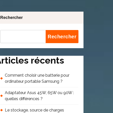
Rechercher
Rechercher
rticles récents
Comment choisir une batterie pour
ordinateur portable Samsung ?
Adaptateur Asus 45W, 65W ou 90W :
quelles différences ?
Le stockage, source de charges