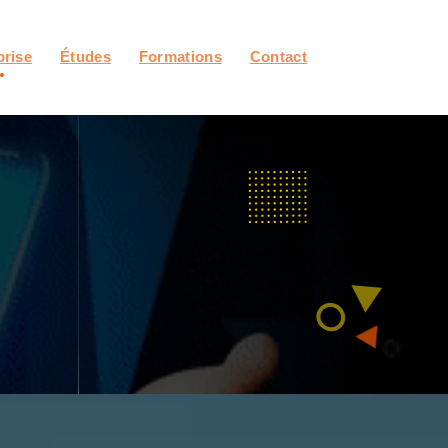
prise
Études
Formations
Contact