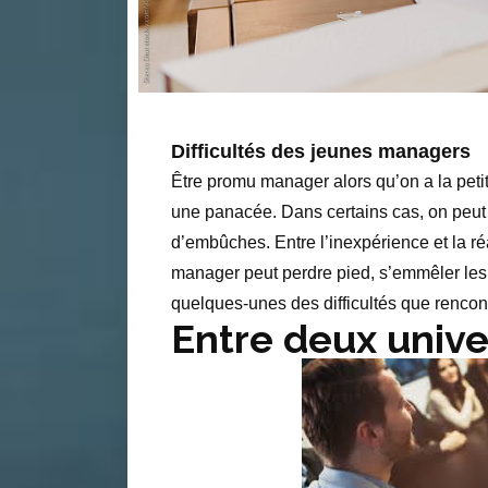
Difficultés des jeunes managers
Être promu manager alors qu’on a la petit
une panacée. Dans certains cas, on peu
d’embûches. Entre l’inexpérience et la ré
manager peut perdre pied, s’emmêler les 
quelques-unes des difficultés que rencon
Entre deux unive