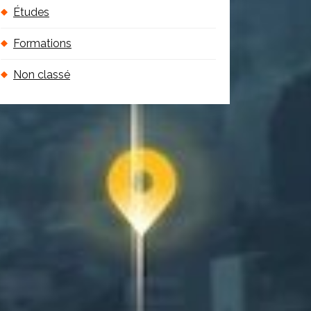
Études
Formations
Non classé