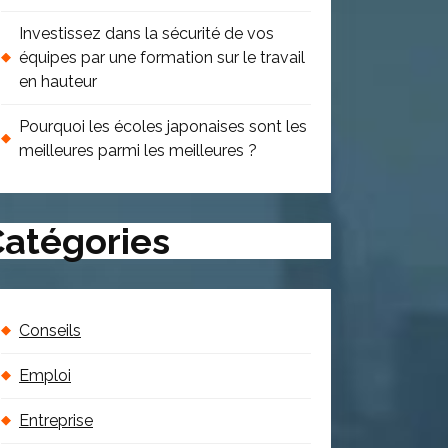
Investissez dans la sécurité de vos
équipes par une formation sur le travail
en hauteur
Pourquoi les écoles japonaises sont les
meilleures parmi les meilleures ?
atégories
Conseils
Emploi
Entreprise