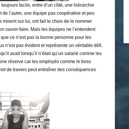
toujours facile, entre d’un côté, une hiérarchie
t de l’autre, une équipe pas coopérative et peu
 misent sur lui, ont fait le choix de le nommer
n savoir-faire. Mais les équipes ne l’entendent
t que ce n’est pas la bonne personne pour les
s n’est pas évident et représente un véritable défi.
 qu’il avait lorsqu’il n’était qu’un salarié comme les
rtaine réserve car les employés comme le boss
 mot de travers peut entraîner des conséquences